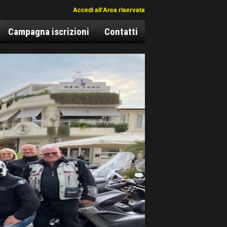
Accedi all'Area riservata
Campagna iscrizioni
Contatti