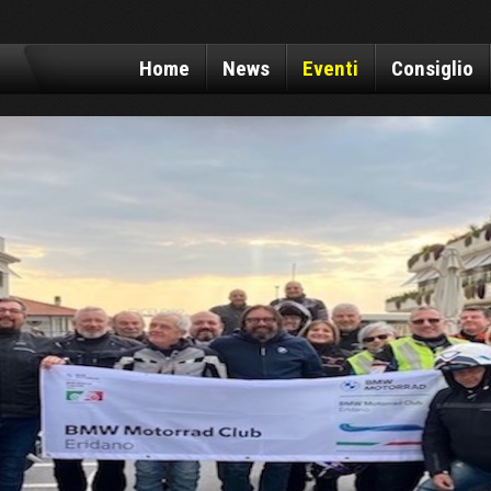
Home
News
Eventi
Consiglio