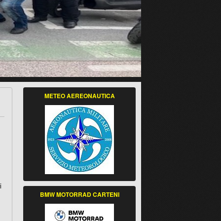
METEO AEREONAUTICA
i
BMW MOTORRAD CARTENI