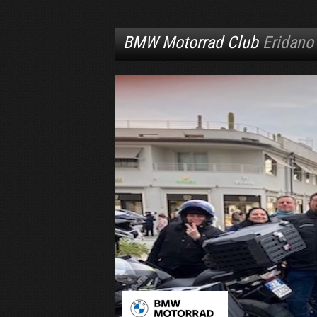
BMW Motorrad Club
Eridano